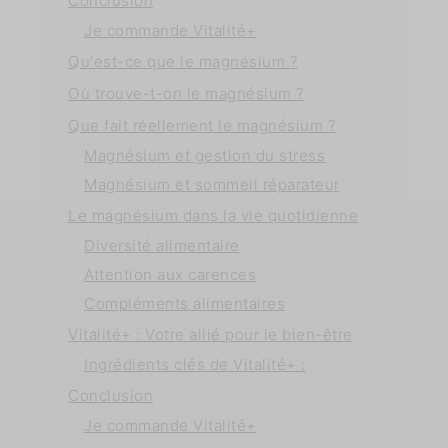
Conclusion
Je commande Vitalité+
Qu'est-ce que le magnésium ?
Où trouve-t-on le magnésium ?
Que fait réellement le magnésium ?
Magnésium et gestion du stress
Magnésium et sommeil réparateur
Le magnésium dans la vie quotidienne
Diversité alimentaire
Attention aux carences
Compléments alimentaires
Vitalité+ : Votre allié pour le bien-être
Ingrédients clés de Vitalité+ :
Conclusion
Je commande Vitalité+