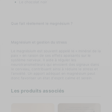
Le chocolat noir
Que fait réellement le magnésium ?
Magnésium et gestion du stress
Le magnésium est souvent appelé le « minéral de la
paix » en raison de ses effets apaisants sur le
système nerveux. Il aide à réguler les
neurotransmetteurs qui envoient des signaux dans
le cerveau, contribuant ainsi à réduire le stress et
l'anxiété. Un apport adéquat en magnésium peut
donc favoriser un état d'esprit calme et serein.
Les produits associés