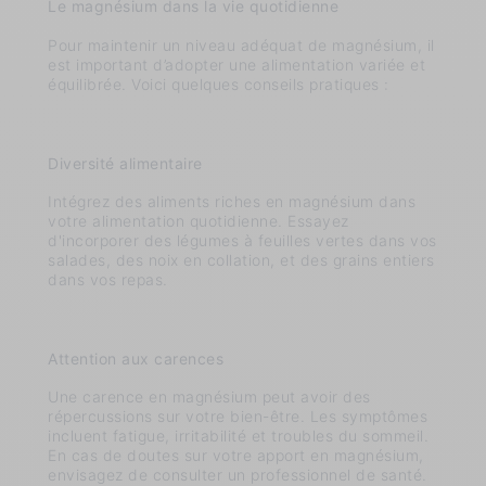
Le magnésium dans la vie quotidienne
Pour maintenir un niveau adéquat de magnésium, il
est important d’adopter une alimentation variée et
équilibrée. Voici quelques conseils pratiques :
Diversité alimentaire
Intégrez des aliments riches en magnésium dans
votre alimentation quotidienne. Essayez
d'incorporer des légumes à feuilles vertes dans vos
salades, des noix en collation, et des grains entiers
dans vos repas.
Attention aux carences
Une carence en magnésium peut avoir des
répercussions sur votre bien-être. Les symptômes
incluent fatigue, irritabilité et troubles du sommeil.
En cas de doutes sur votre apport en magnésium,
envisagez de consulter un professionnel de santé.