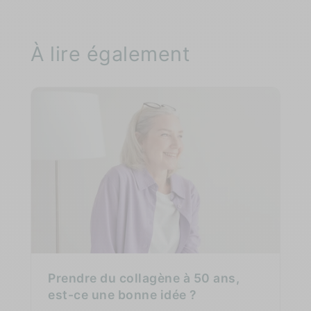
À lire également
Prendre du collagène à 50 ans,
est-ce une bonne idée ?