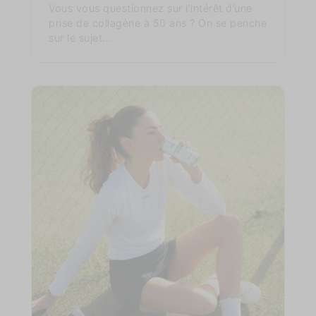
Vous vous questionnez sur l’intérêt d’une
prise de collagène à 50 ans ? On se penche
sur le sujet...