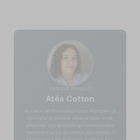
EXPERTE PRODUIT
Atéa Cotton
Au cœur de l'innovation chez Humble+, je
décrypte la science clinique pour vous
proposer des produits qui transforment
réellement votre quotidien. Ma mission ?
Sélectionner les principes actifs les plus