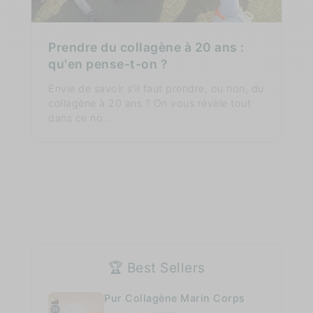
Prendre du collagène à 20 ans :
qu'en pense-t-on ?
Envie de savoir s’il faut prendre, ou non, du
collagène à 20 ans ? On vous révèle tout
dans ce no...
🏆 Best Sellers
Pur Collagène Marin Corps