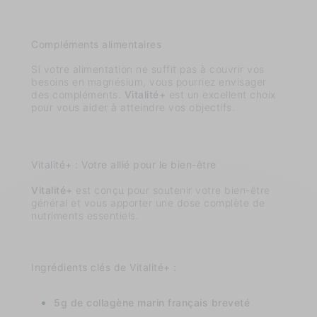
Compléments alimentaires
Si votre alimentation ne suffit pas à couvrir vos
besoins en magnésium, vous pourriez envisager
des compléments.
Vitalité+
est un excellent choix
pour vous aider à atteindre vos objectifs.
Vitalité+ : Votre allié pour le bien-être
Vitalité+
est conçu pour soutenir votre bien-être
général et vous apporter une dose complète de
nutriments essentiels.
Ingrédients clés de Vitalité+ :
5g de collagène marin français breveté