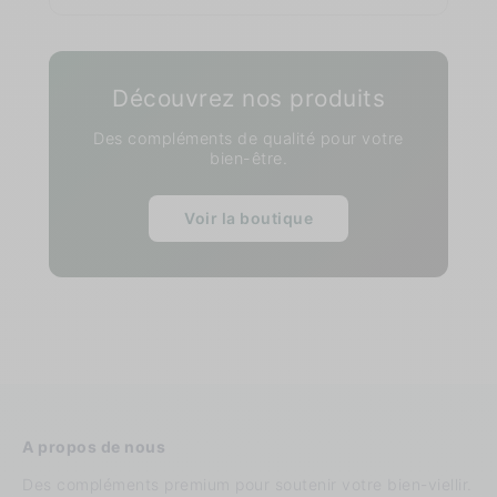
Découvrez nos produits
Des compléments de qualité pour votre
bien-être.
Voir la boutique
A propos de nous
Des compléments premium pour soutenir votre bien-viellir.