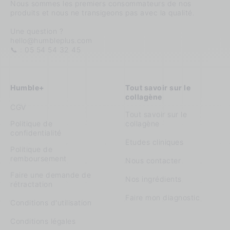
Nous sommes les premiers consommateurs de nos
produits et nous ne transigeons pas avec la qualité.
Une question ?
hello@humbleplus.com
📞 : 05 54 54 32 45
Humble+
Tout savoir sur le
collagène
CGV
Tout savoir sur le
Politique de
collagène
confidentialité
Etudes cliniques
Politique de
remboursement
Nous contacter
Faire une demande de
Nos ingrédients
rétractation
Faire mon diagnostic
Conditions d'utilisation
Conditions légales