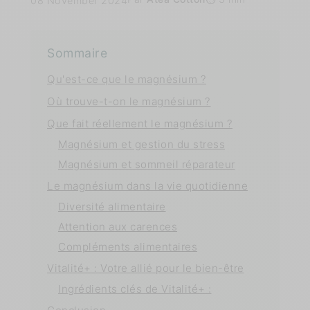
08 November 2024
Sommaire
Qu'est-ce que le magnésium ?
Où trouve-t-on le magnésium ?
Que fait réellement le magnésium ?
Magnésium et gestion du stress
Magnésium et sommeil réparateur
Le magnésium dans la vie quotidienne
Diversité alimentaire
Attention aux carences
Compléments alimentaires
Vitalité+ : Votre allié pour le bien-être
Ingrédients clés de Vitalité+ :