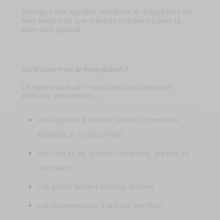
Bien qu'il soit souvent méconnu, le magnésium est
tout aussi vital que d'autres nutriments pour le
bien-être général.
Où trouve-t-on le magnésium ?
Le magnésium se trouve dans de nombreux
aliments, notamment :
Les légumes à feuilles vertes (comme les
épinards et le chou frisé)
Les noix et les graines (amandes, graines de
tournesol)
Les grains entiers (quinoa, avoine)
Les légumineuses (haricots, lentilles)