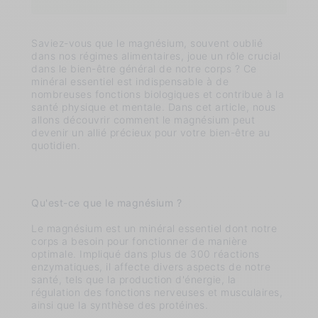
Saviez-vous que le magnésium, souvent oublié
dans nos régimes alimentaires, joue un rôle crucial
dans le bien-être général de notre corps ? Ce
minéral essentiel est indispensable à de
nombreuses fonctions biologiques et contribue à la
santé physique et mentale. Dans cet article, nous
allons découvrir comment le magnésium peut
devenir un allié précieux pour votre bien-être au
quotidien.
Qu'est-ce que le magnésium ?
Le magnésium est un minéral essentiel dont notre
corps a besoin pour fonctionner de manière
optimale. Impliqué dans plus de 300 réactions
enzymatiques, il affecte divers aspects de notre
santé, tels que la production d'énergie, la
régulation des fonctions nerveuses et musculaires,
ainsi que la synthèse des protéines.