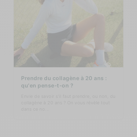
Prendre du collagène à 20 ans :
qu'en pense-t-on ?
Envie de savoir s’il faut prendre, ou non, du
collagène à 20 ans ? On vous révèle tout
dans ce no...