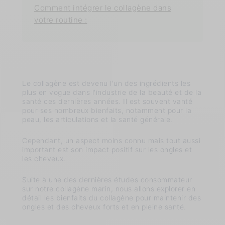
Comment intégrer le collagène dans
votre routine :
Le collagène est devenu l'un des ingrédients les
plus en vogue dans l'industrie de la beauté et de la
santé ces dernières années. Il est souvent vanté
pour ses nombreux bienfaits, notamment pour la
peau, les articulations et la santé générale.
Cependant, un aspect moins connu mais tout aussi
important est son impact positif sur les ongles et
les cheveux.
S
uite à une des dernières études consommateur
sur notre collagène marin, nous allons explorer en
détail les bienfaits du collagène pour maintenir des
ongles et des cheveux forts et en pleine santé.