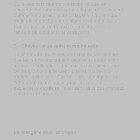
82 % des participants ont rapporté que leurs
cheveux étaient moins ternes depuis qu'ils avaient
commencé à prendre du collagène. La diminution
de la perte d'éclat est un signe révélateur de la
transformation de la texture des cheveux, les
rendant plus brillants et attrayants.
3 - Cheveux plus sains et moins secs :
Selon l'étude, 80 % des participants ont déclaré
que leurs cheveux étaient plus sains après avoir
intégré le collagène dans leur régime alimentaire.
De plus, 78 % ont ressenti que leurs cheveux
étaient moins secs. Ces résultats témoignent de
l'efficacité du collagène pour prévenir la
sécheresse capillaire, favorisant ainsi des cheveux
plus doux et soyeux.
Le collagène pour les ongles