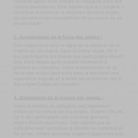
cassants après avoir intégré le collagène dans leur
routine quotidienne. Cela signifie que le collagène a
contribué à renforcer la structure de leurs ongles,
les rendant moins susceptibles de se casser ou de
se dédoubler.
2. Augmentation de la force des ongles :
Des ongles forts sont le signe de la santé et de la
vitalité de vos mains. Dans la même étude, 85 %
des participants ont trouvé que leurs ongles étaient
plus forts depuis qu'ils avaient commencé à
prendre du collagène. Cette augmentation de la
force des ongles peut vous aider à maintenir une
apparence soignée et à éviter les problèmes liés à
des ongles faibles et cassants.
3. Amélioration de la texture des ongles :
Outre la solidité, le collagène peut également
influencer la texture de vos ongles. D'après l'étude,
78 % des participants ont constaté que leurs
ongles étaient plus lisses. Cela signifie que le
collagène peut contribuer à réduire les aspérités et
les stries, offrant ainsi des ongles d'apparence plus