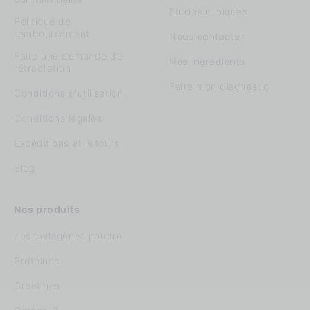
Etudes cliniques
Politique de
remboursement
Nous contacter
Faire une demande de
Nos ingrédients
rétractation
Faire mon diagnostic
Conditions d'utilisation
Conditions légales
Expéditions et retours
Blog
Nos produits
Les collagènes poudre
Protéines
Créatines