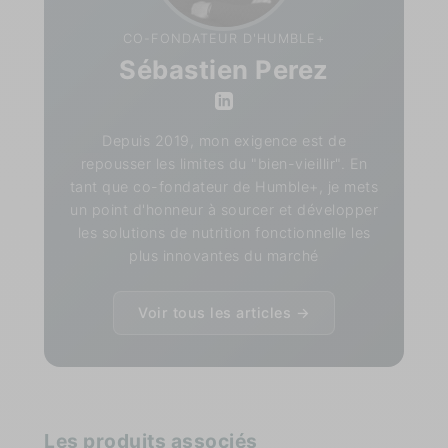
CO-FONDATEUR D'HUMBLE+
Sébastien Perez
Depuis 2019, mon exigence est de
repousser les limites du "bien-vieillir". En
tant que co-fondateur de Humble+, je mets
un point d'honneur à sourcer et développer
les solutions de nutrition fonctionnelle les
plus innovantes du marché
Voir tous les articles →
Les produits associés