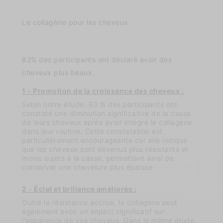
Le collagène pour les cheveux
82% des participants ont déclaré avoir des
cheveux plus beaux.
1 - Promotion de la croissance des cheveux :
Selon notre étude, 83 % des participants ont
constaté une diminution significative de la casse
de leurs cheveux après avoir intégré le collagène
dans leur routine. Cette constatation est
particulièrement encourageante car elle indique
que les cheveux sont devenus plus résistants et
moins sujets à la casse, permettant ainsi de
conserver une chevelure plus épaisse.
2 - Éclat et brillance améliorés :
Outre la résistance accrue, le collagène peut
également avoir un impact significatif sur
l'apparence de vos cheveux. Dans la même étude,