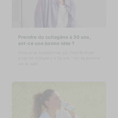
Prendre du collagène à 50 ans,
est-ce une bonne idée ?
Vous vous questionnez sur l’intérêt d’une
prise de collagène à 50 ans ? On se penche
sur le sujet...