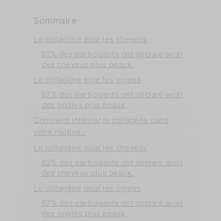
Sommaire
Le collagène pour les cheveux
82% des participants ont déclaré avoir
des cheveux plus beaux.
Le collagène pour les ongles
87% des participants ont déclaré avoir
des ongles plus beaux.
Comment intégrer le collagène dans
votre routine :
Le collagène pour les cheveux
82% des participants ont déclaré avoir
des cheveux plus beaux.
Le collagène pour les ongles
87% des participants ont déclaré avoir
des ongles plus beaux.