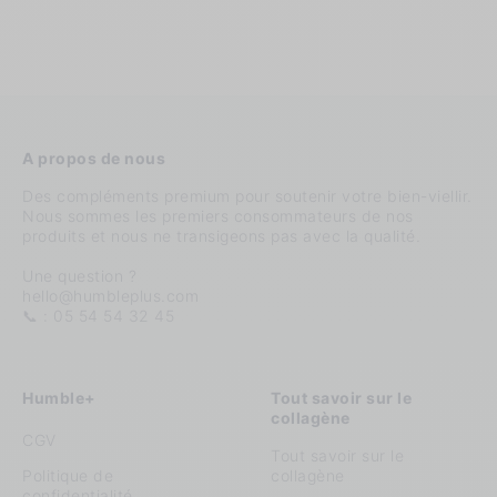
A propos de nous
Des compléments premium pour soutenir votre bien-viellir.
Nous sommes les premiers consommateurs de nos
produits et nous ne transigeons pas avec la qualité.
Une question ?
hello@humbleplus.com
📞 : 05 54 54 32 45
Humble+
Tout savoir sur le
collagène
CGV
Tout savoir sur le
Politique de
collagène
confidentialité